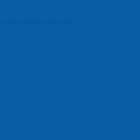
ческим и коническим отверстием